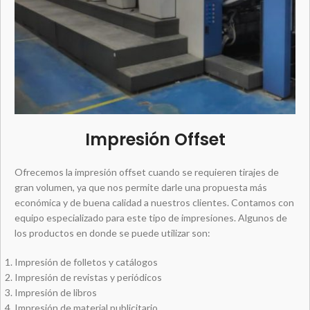
Impresión Offset
Ofrecemos la impresión offset cuando se requieren tirajes de
gran volumen, ya que nos permite darle una propuesta más
económica y de buena calidad a nuestros clientes. Contamos con
equipo especializado para este tipo de impresiones. Algunos de
los productos en donde se puede utilizar son:
Impresión de folletos y catálogos
Impresión de revistas y periódicos
Impresión de libros
Impresión de material publicitario