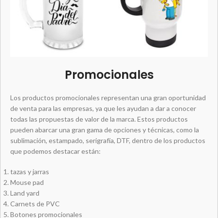
Promocionales
Los productos promocionales representan una gran oportunidad
de venta para las empresas, ya que les ayudan a dar a conocer
todas las propuestas de valor de la marca. Estos productos
pueden abarcar una gran gama de opciones y técnicas, como la
sublimación, estampado, serigrafía, DTF, dentro de los productos
que podemos destacar están:
tazas y jarras
Mouse pad
Land yard
Carnets de PVC
Botones promocionales