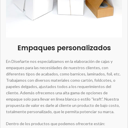
Empaques personalizados
En Diseñarte nos especializamos en la elaboración de cajas y
empaques para las necesidades de nuestros clientes, con
diferentes tipos de acabados, como barnices, laminados, foil, etc.
Trabajamos con diversos materiales como cartón, foldcotes, o
papeles delgados, ajustados todos a los requerimientos del
cliente. Además ofrecemos una alta gama de opciones de
empaque solo para llevar en línea blanca o estilo “kraft”. Nuestra
propuesta de valor es darle al cliente un producto de bajo costo,
totalmente personalizado, que le permita potenciar su marca.
Dentro de los productos que podemos ofrecerte están: