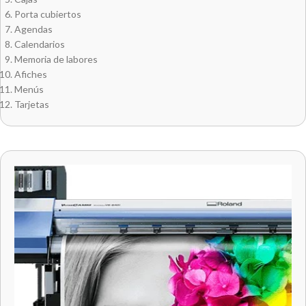
Porta cubiertos
Agendas
Calendarios
Memoria de labores
Afiches
Menús
Tarjetas