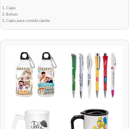
Cajas
Bolsas
Cajas para comida rápida