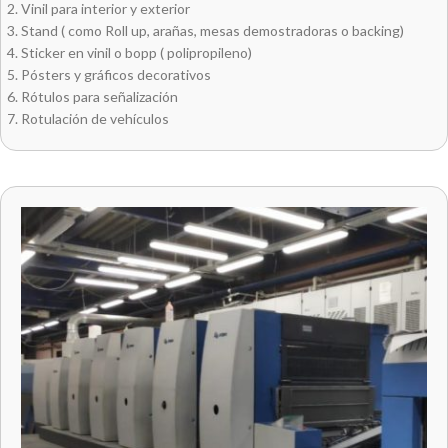
Vinil para interior y exterior
Stand ( como Roll up, arañas, mesas demostradoras o backing)
Sticker en vinil o bopp ( polipropileno)
Pósters y gráficos decorativos
Rótulos para señalización
Rotulación de vehículos