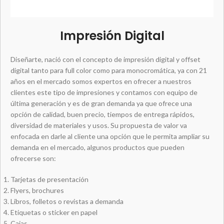
Impresión Digital
Diseñarte, nació con el concepto de impresión digital y offset
digital tanto para full color como para monocromática, ya con 21
años en el mercado somos expertos en ofrecer a nuestros
clientes este tipo de impresiones y contamos con equipo de
última generación y es de gran demanda ya que ofrece una
opción de calidad, buen precio, tiempos de entrega rápidos,
diversidad de materiales y usos. Su propuesta de valor va
enfocada en darle al cliente una opción que le permita ampliar su
demanda en el mercado, algunos productos que pueden
ofrecerse son:
Tarjetas de presentación
Flyers, brochures
Libros, folletos o revistas a demanda
Etiquetas o sticker en papel
Cajas