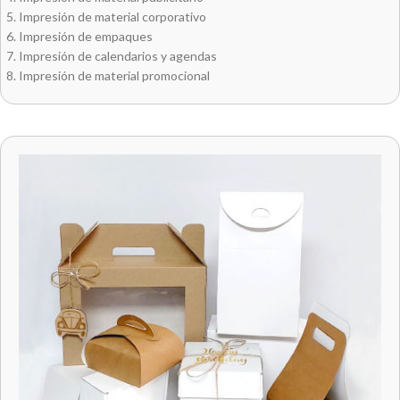
Impresión de material corporativo
Impresión de empaques
Impresión de calendarios y agendas
Impresión de material promocional