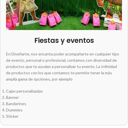
Fiestas y eventos
En Diseñarte, nos encanta poder acompañarte en cualquier tipo
de evento, personal o profesional, contamos con diversidad de
productos que te ayudan a personalizar tu evento. La Infinidad
de productos con los que contamos te permite tener la más
amplia gama de opciones, por ejemplo
Cajas personalizadas
Banner
Banderines
Dummies
Sticker