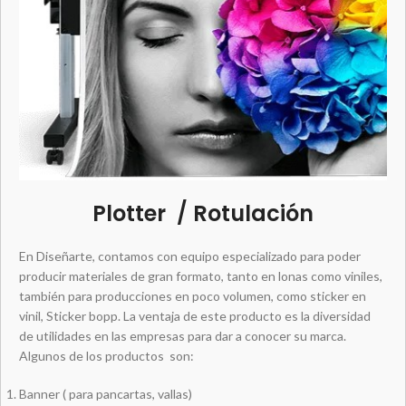
Plotter / Rotulación
En Diseñarte, contamos con equipo especializado para poder
producir materiales de gran formato, tanto en lonas como viniles,
también para producciones en poco volumen, como sticker en
vinil, Sticker bopp. La ventaja de este producto es la diversidad
de utilidades en las empresas para dar a conocer su marca.
Algunos de los productos son:
Banner ( para pancartas, vallas)