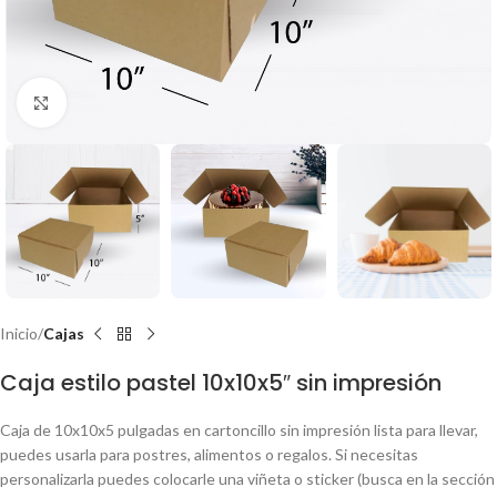
Clic para ampliar
Inicio
Cajas
Caja estilo pastel 10x10x5″ sin impresión
Caja de 10x10x5 pulgadas en cartoncillo sin impresión lista para llevar,
puedes usarla para postres, alimentos o regalos. Si necesitas
personalizarla puedes colocarle una viñeta o sticker (busca en la sección