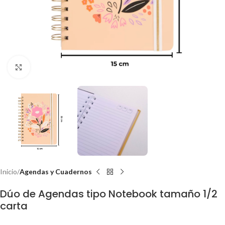
Clic para ampliar
Inicio
Agendas y Cuadernos
Dúo de Agendas tipo Notebook tamaño 1/2
carta