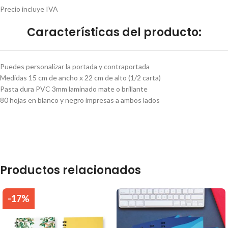
Precio incluye IVA
Características del producto:
Puedes personalizar la portada y contraportada
Medidas 15 cm de ancho x 22 cm de alto (1/2 carta)
Pasta dura PVC 3mm laminado mate o brillante
80 hojas en blanco y negro impresas a ambos lados
Productos relacionados
-17%