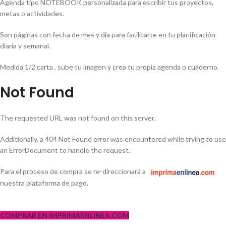
Agenda tipo NOTEBOOK personalizada para escribir tus proyectos,
metas o actividades.
Son páginas con fecha de mes y día para facilitarte en tu planificación
diaria y semanal.
Medida 1/2 carta , sube tu imagen y crea tu propia agenda o cuaderno.
Not Found
The requested URL was not found on this server.
Additionally, a 404 Not Found error was encountered while trying to use
an ErrorDocument to handle the request.
Para el proceso de compra se re-direccionará a
nuestra plataforma de pago.
COMPRAR EN IMPRIMAENLINEA.COM