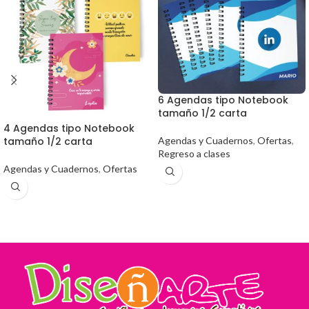
6 Agendas tipo Notebook
tamaño 1/2 carta
4 Agendas tipo Notebook
tamaño 1/2 carta
Agendas y Cuadernos
,
Ofertas
,
Regreso a clases
Agendas y Cuadernos
,
Ofertas