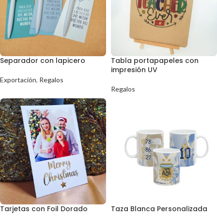
Separador con lapicero
Tabla portapapeles con
impresión UV
Exportación
,
Regalos
Regalos
Tarjetas con Foil Dorado
Taza Blanca Personalizada