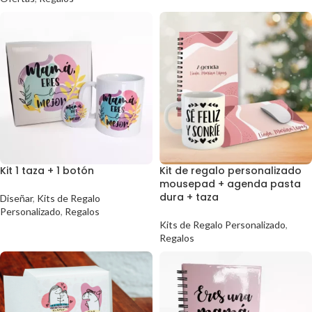
Kit 1 taza + 1 botón
Kit de regalo personalizado
mousepad + agenda pasta
dura + taza
Diseñar
,
Kits de Regalo
Personalizado
,
Regalos
Kits de Regalo Personalizado
,
Regalos