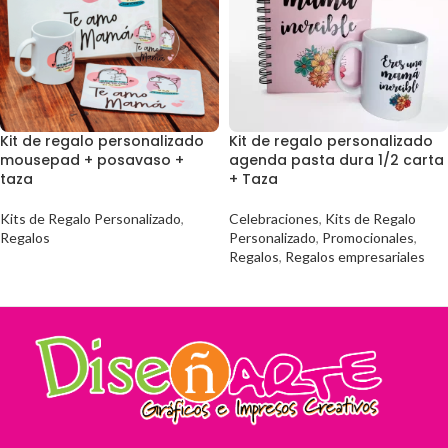
Kit de regalo personalizado
Kit de regalo personalizado
mousepad + posavaso +
agenda pasta dura 1/2 carta
taza
+ Taza
Kits de Regalo Personalizado
,
Celebraciones
,
Kits de Regalo
Regalos
Personalizado
,
Promocionales
,
Regalos
,
Regalos empresariales