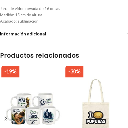
Jarra de vidrio nevada de 16 onzas
Medida: 15 cm de altura
Acabado: sublimación
Información adicional
Productos relacionados
-19%
-30%