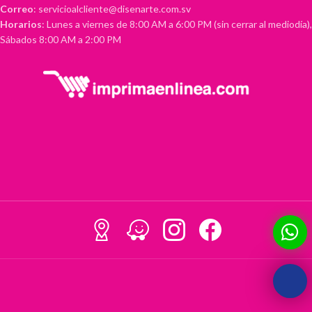
Correo
: servicioalcliente@disenarte.com.sv
Horarios
: Lunes a viernes de 8:00 AM a 6:00 PM (sin cerrar al mediodía),
Sábados 8:00 AM a 2:00 PM