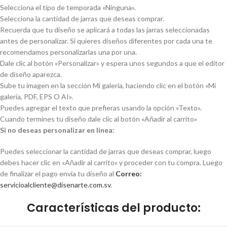
Selecciona el tipo de temporada «Ninguna».
Selecciona la cantidad de jarras que deseas comprar.
Recuerda que tu diseño se aplicará a todas las jarras seleccionadas
antes de personalizar. Si quieres diseños diferentes por cada una te
recomendamos personalizarlas una por una.
Dale clic al botón «Personalizar» y espera unos segundos a que el editor
de diseño aparezca.
Sube tu imagen en la sección Mi galería, haciendo clic en el botón «Mi
galería, PDF, EPS O AI».
Puedes agregar el texto que prefieras usando la opción «Texto».
Cuando termines tu diseño dale clic al botón «Añadir al carrito»
Si no deseas personalizar en línea:
Puedes seleccionar la cantidad de jarras que deseas comprar, luego
debes hacer clic en «Añadir al carrito» y proceder con tu compra. Luego
de finalizar el pago envía tu diseño al
Correo:
servicioalcliente@disenarte.com.sv
.
Características del producto: