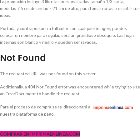
La promoción incluye 3 libretas personalizadas tamaño 1/3 carta,
medidas 7.5 cm de ancho x 21 cm de alto, para tomar notas o escribir tus
ideas.
Portada y contraportada a full color con cualquier imagen, puedes
colocar un nombre para regalar, será un grandioso obsequio. Las hojas
internas son blanco y negro y pueden ser rayadas.
Not Found
The requested URL was not found on this server.
Additionally, a 404 Not Found error was encountered while trying to use
an ErrorDocument to handle the request.
Para el proceso de compra se re-direccionará a
nuestra plataforma de pago.
COMPRAR EN IMPRIMAENLINEA.COM