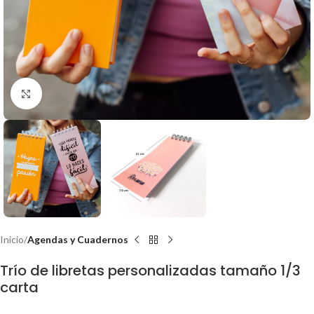
Clic para ampliar
Inicio
Agendas y Cuadernos
Trío de libretas personalizadas tamaño 1/3
carta