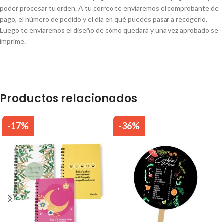
poder procesar tu orden. A tu correo te enviaremos el comprobante de
pago, el número de pedido y el día en qué puedes pasar a recogerlo.
Luego te enviaremos el diseño de cómo quedará y una vez aprobado se
imprime.
Productos relacionados
-17%
-36%