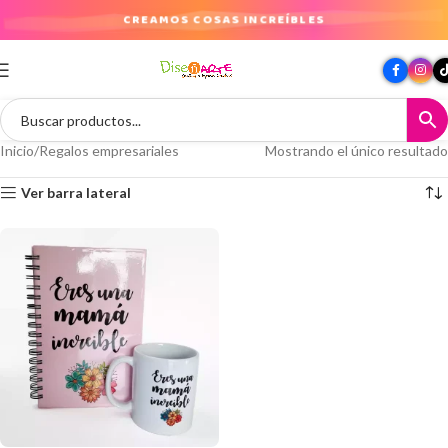
CREAMOS COSAS INCREÍBLES
Inicio
Regalos empresariales
Mostrando el único resultado
Ver barra lateral