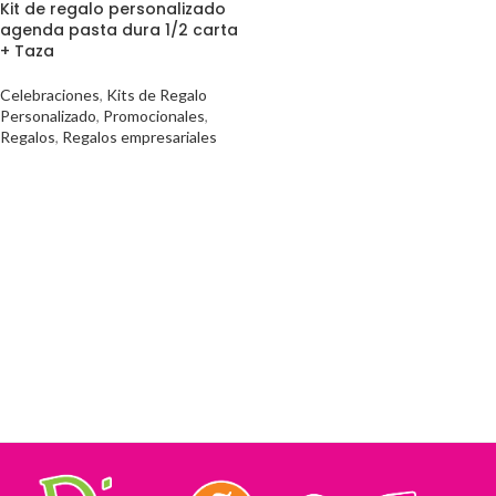
Kit de regalo personalizado
agenda pasta dura 1/2 carta
+ Taza
Celebraciones
,
Kits de Regalo
Personalizado
,
Promocionales
,
Regalos
,
Regalos empresariales