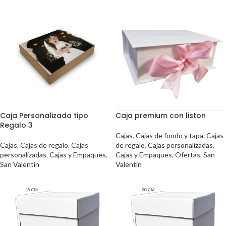
Caja Personalizada tipo
Caja premium con liston
Regalo 3
Cajas
,
Cajas de fondo y tapa
,
Cajas
Cajas
,
Cajas de regalo
,
Cajas
de regalo
,
Cajas personalizadas
,
personalizadas
,
Cajas y Empaques
,
Cajas y Empaques
,
Ofertas
,
San
San Valentín
Valentín