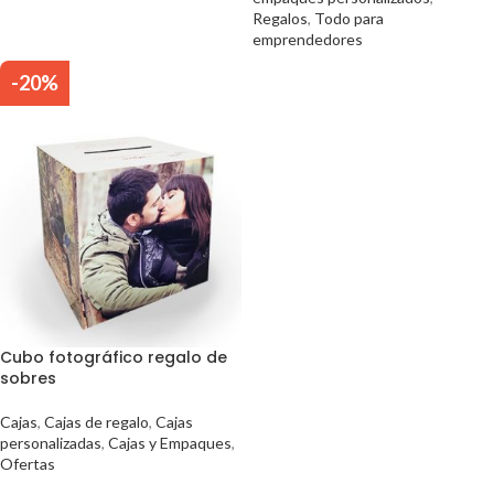
Regalos
,
Todo para
emprendedores
-20%
Cubo fotográfico regalo de
sobres
Cajas
,
Cajas de regalo
,
Cajas
personalizadas
,
Cajas y Empaques
,
Ofertas