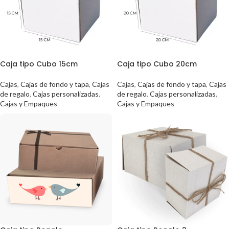
Caja tipo Cubo 15cm
Caja tipo Cubo 20cm
Cajas
,
Cajas de fondo y tapa
,
Cajas
Cajas
,
Cajas de fondo y tapa
,
Cajas
de regalo
,
Cajas personalizadas
,
de regalo
,
Cajas personalizadas
,
Cajas y Empaques
Cajas y Empaques