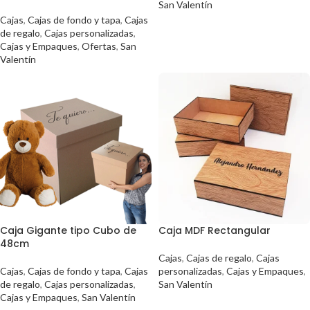
San Valentín
Cajas
,
Cajas de fondo y tapa
,
Cajas
de regalo
,
Cajas personalizadas
,
Cajas y Empaques
,
Ofertas
,
San
Valentín
Caja Gigante tipo Cubo de
Caja MDF Rectangular
48cm
Cajas
,
Cajas de regalo
,
Cajas
Cajas
,
Cajas de fondo y tapa
,
Cajas
personalizadas
,
Cajas y Empaques
,
de regalo
,
Cajas personalizadas
,
San Valentín
Cajas y Empaques
,
San Valentín