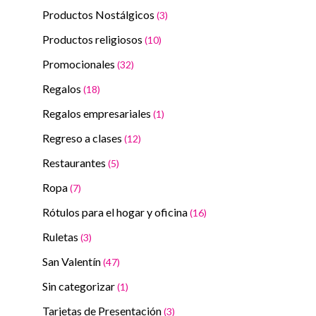
Productos Nostálgicos
(3)
Productos religiosos
(10)
Promocionales
(32)
Regalos
(18)
Regalos empresariales
(1)
Regreso a clases
(12)
Restaurantes
(5)
Ropa
(7)
Rótulos para el hogar y oficina
(16)
Ruletas
(3)
San Valentín
(47)
Sin categorizar
(1)
Tarjetas de Presentación
(3)