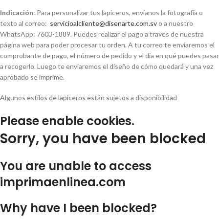
Indicación
: Para personalizar tus lapiceros, envíanos la fotografía o
texto al correo:
servicioalcliente@disenarte.com.sv
o a nuestro
WhatsApp: 7603-1889. Puedes realizar el pago a través de nuestra
página web para poder procesar tu orden. A tu correo te enviaremos el
comprobante de pago, el número de pedido y el día en qué puedes pasar
a recogerlo. Luego te enviaremos el diseño de cómo quedará y una vez
aprobado se imprime.
Algunos estilos de lapiceros están sujetos a disponibilidad
Please enable cookies.
Sorry, you have been blocked
You are unable to access
imprimaenlinea.com
Why have I been blocked?