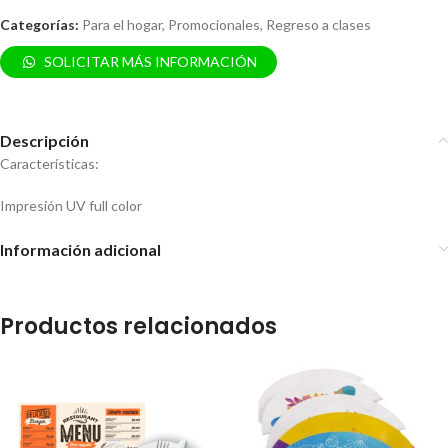
Categorías:
Para el hogar
,
Promocionales
,
Regreso a clases
SOLICITAR MÁS INFORMACIÓN
Descripción
Características:
Impresión UV full color
Información adicional
Productos relacionados