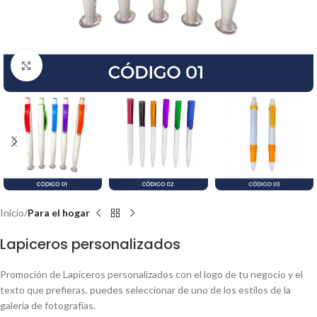
Clic para ampliar
Inicio
Para el hogar
Lapiceros personalizados
Promoción de Lapiceros personalizados con el logo de tu negocio y el
texto que prefieras, puedes seleccionar de uno de los estilos de la
galería de fotografías.