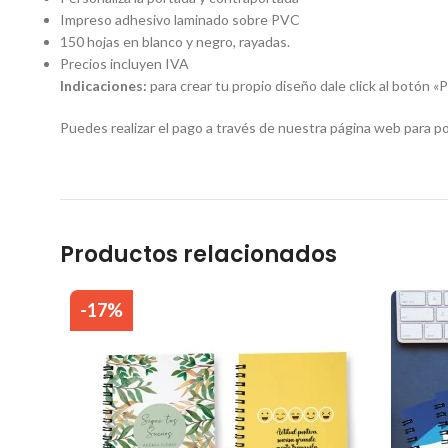
Impreso adhesivo laminado sobre PVC
150 hojas en blanco y negro, rayadas.
Precios incluyen IVA
Indicaciones:
para crear tu propio diseño dale click al botón «P
Puedes realizar el pago a través de nuestra página web para p
Productos relacionados
-17%