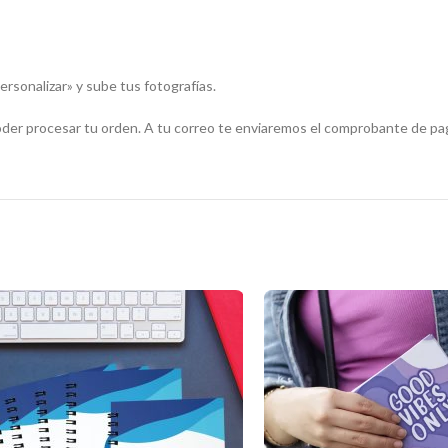
ersonalizar» y sube tus fotografías.
oder procesar tu orden. A tu correo te enviaremos el comprobante de pag