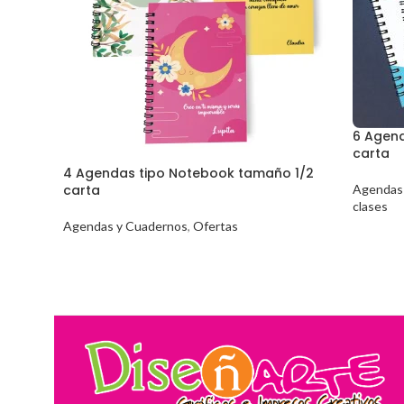
6 Agen
carta
4 Agendas tipo Notebook tamaño 1/2
carta
Agendas
clases
Agendas y Cuadernos
,
Ofertas