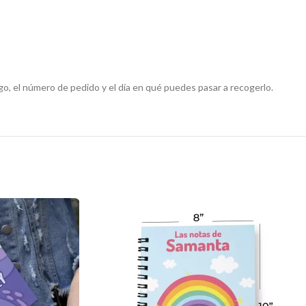
o, el número de pedido y el día en qué puedes pasar a recogerlo.