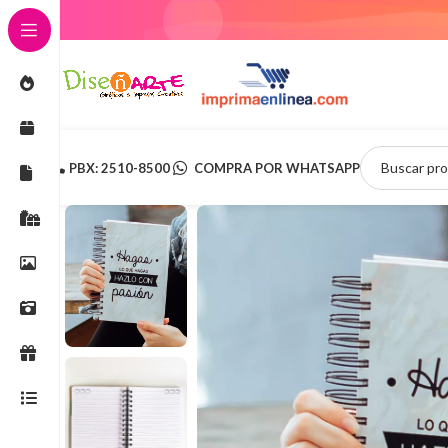
TU
PBX: 2510-8500
COMPRA POR WHATSAPP